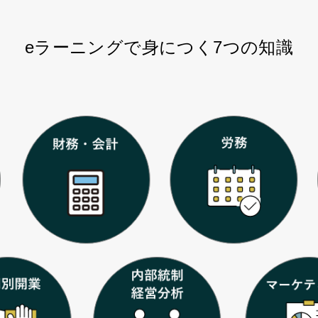
eラーニングで身につく7つの知識