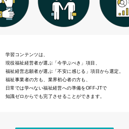
学習コンテンツは、
現役福祉経営者が選ぶ「今学ぶべき」項目、
福祉経営志願者が選ぶ「不安に感じる」項目から選定。
福祉事業者の方も、業界初心者の方も、
日常では学べない福祉経営への準備をOFF-JTで
知識ゼロからでも完了させることができます。