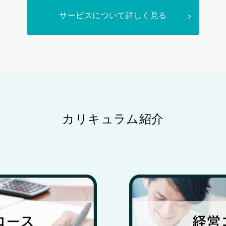
サービスについて詳しく見る
カリキュラム紹介