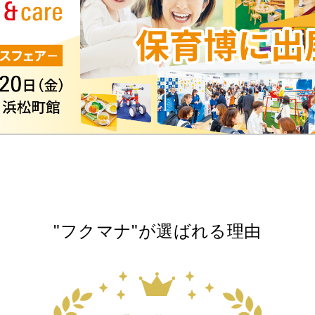
"フクマナ"が選ばれる理由